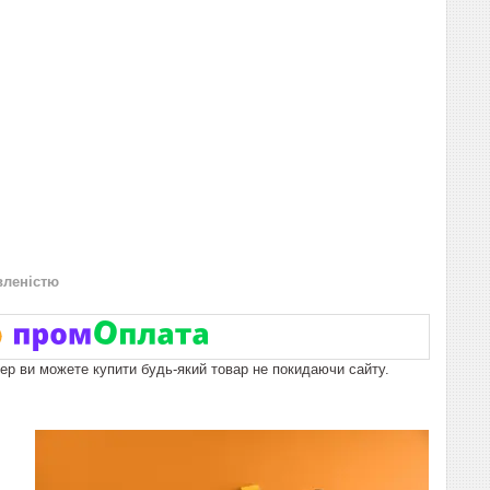
вленістю
пер ви можете купити будь-який товар не покидаючи сайту.