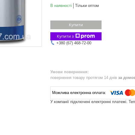
В наявності
Тільки оптом
Купити
Купити з
+380 (67) 468-72-00
повернення товару протягом 14 днів
за домо
У компанії підключені електронні платежі. Те