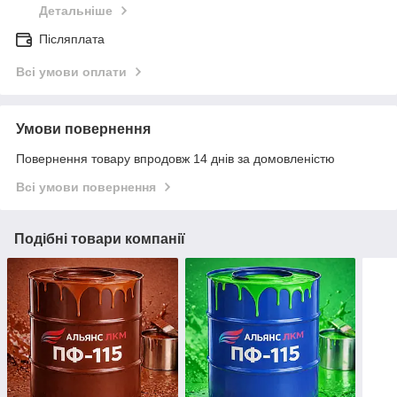
Детальніше
Післяплата
Всі умови оплати
Умови повернення
Повернення товару впродовж 14 днів за домовленістю
Всі умови повернення
Подібні товари компанії