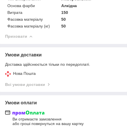
Основа фарби
Алкідна
Витрата
150
Фасовка матеріалу
50
Фасовка матеріалу (кг)
50
Приховати
Умови доставки
Доставка здійснюється тільки по передоплаті.
Нова Пошта
Всі умови доставки
Умови оплати
Ви отримаєте замовлення
або гроші повернуться на вашу картку