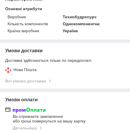
Основні атрибути
Виробник
Технобудресурс
Кількість компонентів
Однокомпонентна
Країна виробник
Україна
Умови доставки
Доставка здійснюється тільки по передоплаті.
Нова Пошта
Всі умови доставки
Умови оплати
Ви отримаєте замовлення
або гроші повернуться на вашу картку
Детальніше