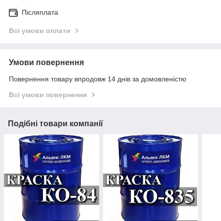
Післяплата
Всі умови оплати
Умови повернення
Повернення товару впродовж 14 днів за домовленістю
Всі умови повернення
Подібні товари компанії