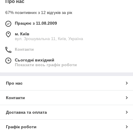
Про нас
67% позитивних з 12 відгуків за рік
Працює з 11.08.2009
м. Київ
вул. Зрошувальна 11, Київ, Україна
Контакти
Сьогодні вихідний
Показати весь графік роботи
Про нас
Контакти
Доставка та оплата
Графік роботи