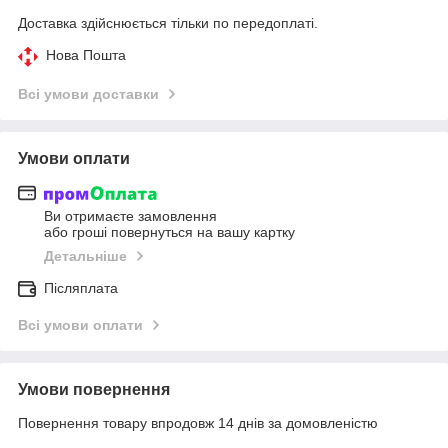
Доставка здійснюється тільки по передоплаті.
Нова Пошта
Всі умови доставки
Умови оплати
Ви отримаєте замовлення
або гроші повернуться на вашу картку
Детальніше
Післяплата
Всі умови оплати
Умови повернення
Повернення товару впродовж 14 днів за домовленістю