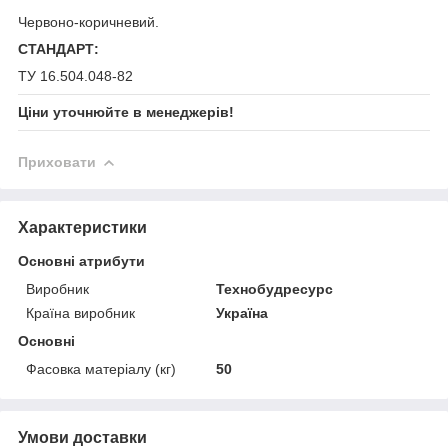
Червоно-коричневий.
СТАНДАРТ:
ТУ 16.504.048-82
Ціни уточнюйте в менеджерів!
Приховати
Характеристики
Основні атрибути
Виробник
Технобудресурс
Країна виробник
Україна
Основні
Фасовка матеріалу (кг)
50
Умови доставки