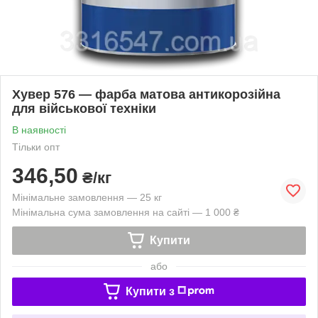
Хувер 576 — фарба матова антикорозійна
для військової техніки
В наявності
Тільки опт
346,50
₴/кг
Мінімальне замовлення — 25 кг
Мінімальна сума замовлення на сайті — 1 000 ₴
Купити
або
Купити з