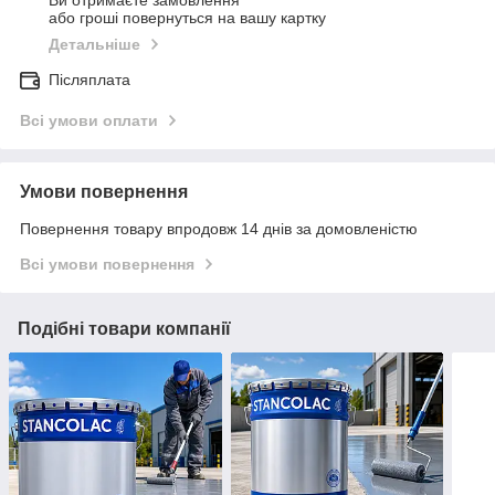
Ви отримаєте замовлення
або гроші повернуться на вашу картку
Детальніше
Післяплата
Всі умови оплати
Умови повернення
Повернення товару впродовж 14 днів за домовленістю
Всі умови повернення
Подібні товари компанії