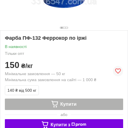
Фарба ПФ-132 Феррокор по іржі
В наявності
Тільки опт
150
₴/кг
Мінімальне замовлення — 50 кг
Мінімальна сума замовлення на сайті — 1 000 ₴
140 ₴
від 500 кг
Купити
або
Купити з