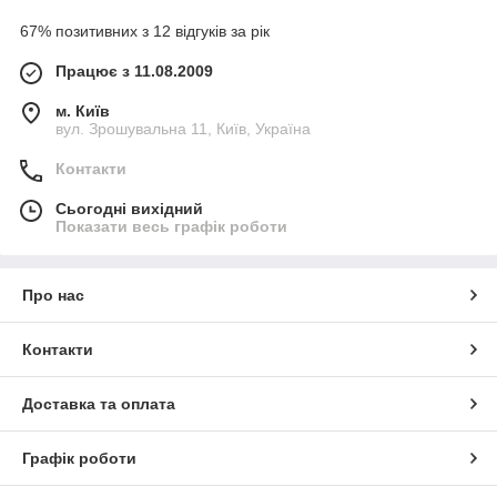
67% позитивних з 12 відгуків за рік
Працює з 11.08.2009
м. Київ
вул. Зрошувальна 11, Київ, Україна
Контакти
Сьогодні вихідний
Показати весь графік роботи
Про нас
Контакти
Доставка та оплата
Графік роботи