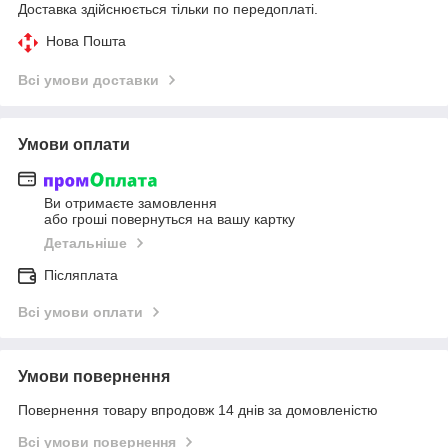
Доставка здійснюється тільки по передоплаті.
Нова Пошта
Всі умови доставки
Умови оплати
Ви отримаєте замовлення
або гроші повернуться на вашу картку
Детальніше
Післяплата
Всі умови оплати
Умови повернення
Повернення товару впродовж 14 днів за домовленістю
Всі умови повернення