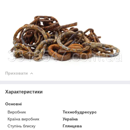
Приховати
Характеристики
Основні
Виробник
Технобудресурс
Країна виробник
Україна
Ступінь блиску
Глянцева