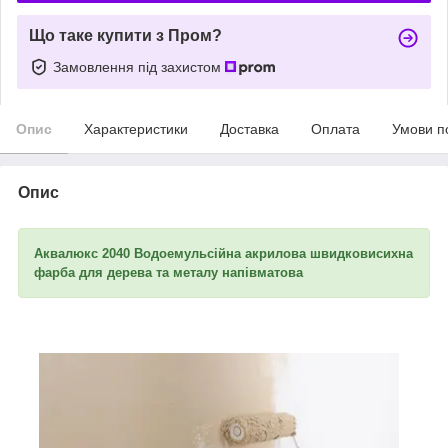
Що таке купити з Пром?
Замовлення під захистом
Опис
Характеристики
Доставка
Оплата
Умови п
Опис
Аквалюкс 2040 Водоемульсійна акрилова швидковисихна
фарба для дерева та металу напівматова