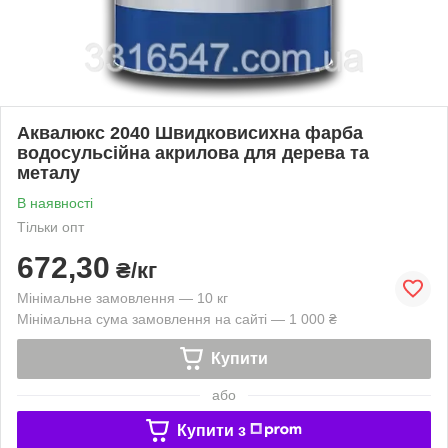
Аквалюкс 2040 Швидковисихна фарба
водосульсійна акрилова для дерева та
металу
В наявності
Тільки опт
672,30
₴/кг
Мінімальне замовлення — 10 кг
Мінімальна сума замовлення на сайті — 1 000 ₴
Купити
або
Купити з