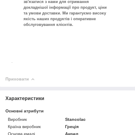
зв'язатися з нами для отримання
докладнішої інформації про продукт, ціни
та умови доставки. Ми гарантуємо високу
якість наших продуктів і оперативне
обслуговування клієнтів.
.
Приховати
Характеристики
Основні атрибути
Виробник
Stancolac
Країна виробник
Греція
Основа емалі
Акрил