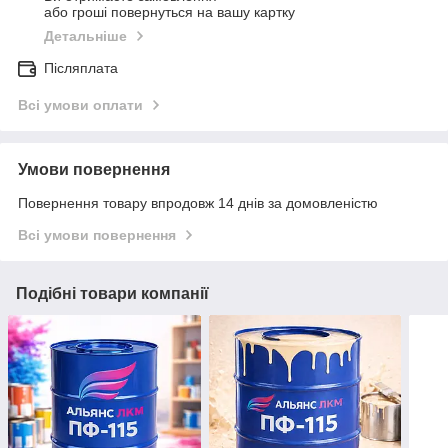
або гроші повернуться на вашу картку
Детальніше
Післяплата
Всі умови оплати
Умови повернення
Повернення товару впродовж 14 днів за домовленістю
Всі умови повернення
Подібні товари компанії