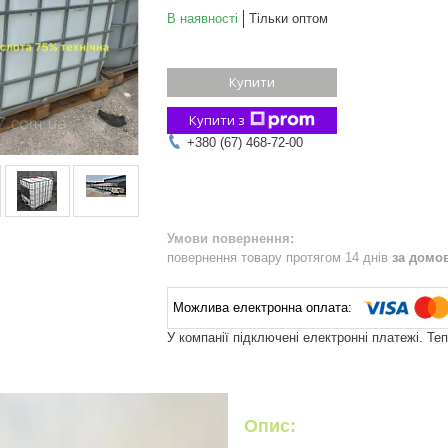
В наявності
Тільки оптом
Купити
Купити з
+380 (67) 468-72-00
повернення товару протягом 14 днів
за домо
У компанії підключені електронні платежі. Те
Опис: