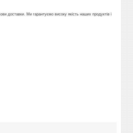
ови доставки. Ми гарантуємо високу якість наших продуктів і