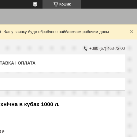
Кошик
ний. Вашу заявку буде оброблено найближчим робочим днем.
+380 (67) 468-72-00
ТАВКА І ОПЛАТА
нічна в кубах 1000 л.
0 ₴