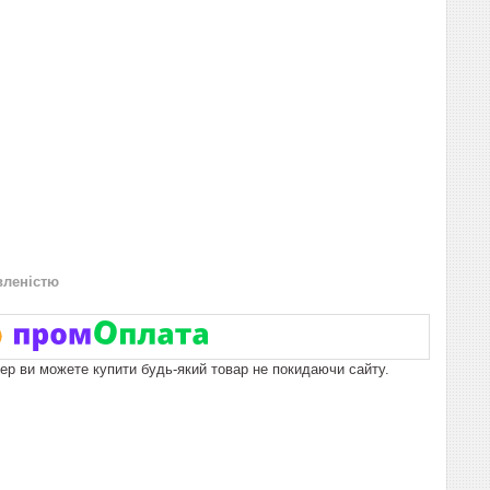
вленістю
пер ви можете купити будь-який товар не покидаючи сайту.