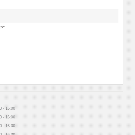
урс
0
16:00
0
16:00
0
16:00
0
16:00