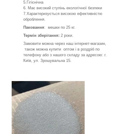
5.Гігієнічна
6. Має високий ступінь екологічної безпеки
7.Характеризується високою ефективністю
оброблення.
Паковання
: мешки по 25 кг.
Термін зберігання:
2 роки.
Замовити можна через наш інтернет-магазин,
також можна купити оптом і в роздріб по
телефону або з нашого складу за адресою: г.
Київ, ул. Зрошувальна 15.