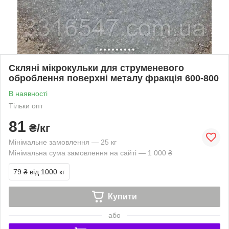
Скляні мікрокульки для струменевого
оброблення поверхні металу фракція 600-800
В наявності
Тільки опт
81
₴/кг
Мінімальне замовлення — 25 кг
Мінімальна сума замовлення на сайті — 1 000 ₴
79 ₴
від 1000 кг
Купити
або