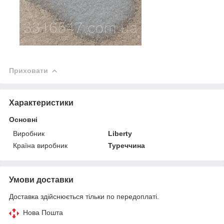
Приховати
Характеристики
Основні
Виробник
Liberty
Країна виробник
Туреччина
Умови доставки
Доставка здійснюється тільки по передоплаті.
Нова Пошта