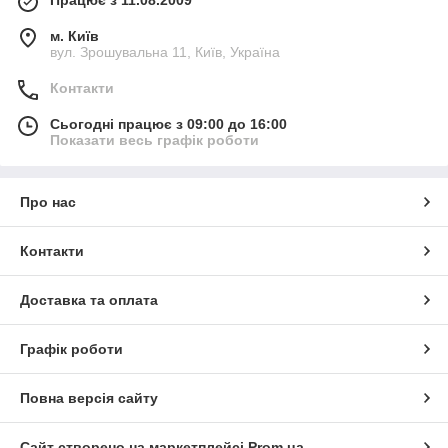
м. Київ
вул. Зрошувальна 11, Київ, Україна
Контакти
Сьогодні працює з 09:00 до 16:00
Показати весь графік роботи
Про нас
Контакти
Доставка та оплата
Графік роботи
Повна версія сайту
Сайт створено на маркетплейсі
Prom.ua