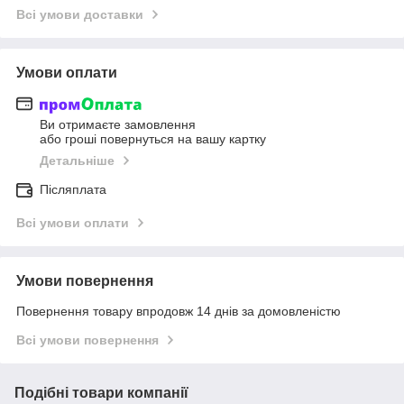
Всі умови доставки
Умови оплати
Ви отримаєте замовлення
або гроші повернуться на вашу картку
Детальніше
Післяплата
Всі умови оплати
Умови повернення
Повернення товару впродовж 14 днів за домовленістю
Всі умови повернення
Подібні товари компанії