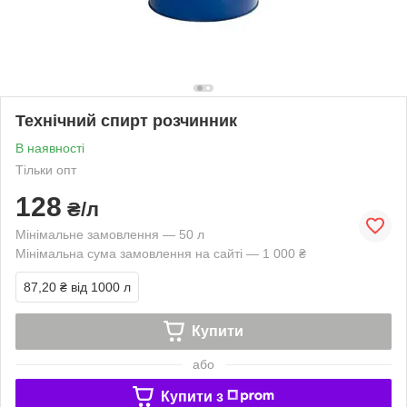
Технічний спирт розчинник
В наявності
Тільки опт
128
₴/л
Мінімальне замовлення — 50 л
Мінімальна сума замовлення на сайті — 1 000 ₴
87,20 ₴
від 1000 л
Купити
або
Купити з