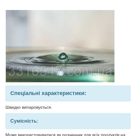
Спеціальні характеристики:
Швидко випаровується.
Сумісність:
Може використовуватися як розчинник для всіх продуктів на