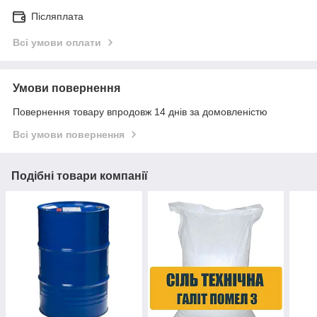
Післяплата
Всі умови оплати
Умови повернення
Повернення товару впродовж 14 днів за домовленістю
Всі умови повернення
Подібні товари компанії