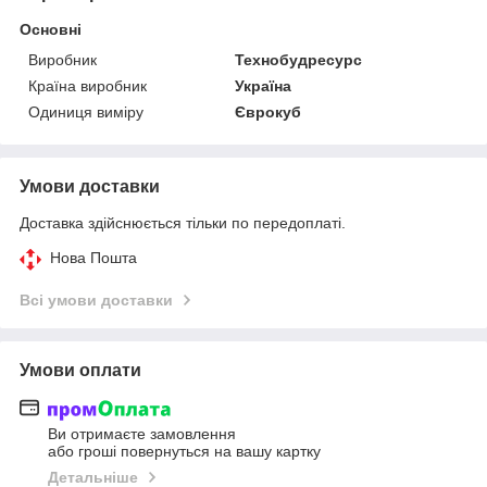
Основні
Виробник
Технобудресурс
Країна виробник
Україна
Одиниця виміру
Єврокуб
Умови доставки
Доставка здійснюється тільки по передоплаті.
Нова Пошта
Всі умови доставки
Умови оплати
Ви отримаєте замовлення
або гроші повернуться на вашу картку
Детальніше