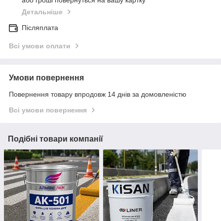
або гроші повернуться на вашу картку
Детальніше
Післяплата
Всі умови оплати
Умови повернення
Повернення товару впродовж 14 днів за домовленістю
Всі умови повернення
Подібні товари компанії