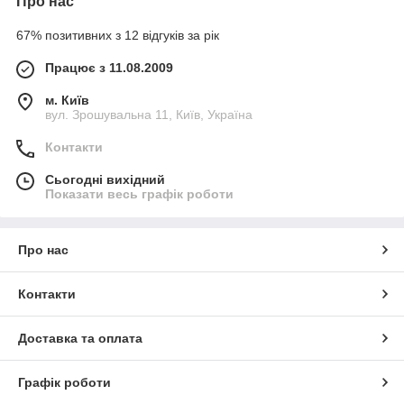
Про нас
67% позитивних з 12 відгуків за рік
Працює з 11.08.2009
м. Київ
вул. Зрошувальна 11, Київ, Україна
Контакти
Сьогодні вихідний
Показати весь графік роботи
Про нас
Контакти
Доставка та оплата
Графік роботи