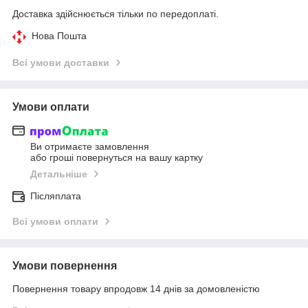
Доставка здійснюється тільки по передоплаті.
Нова Пошта
Всі умови доставки
Умови оплати
Ви отримаєте замовлення
або гроші повернуться на вашу картку
Детальніше
Післяплата
Всі умови оплати
Умови повернення
Повернення товару впродовж 14 днів за домовленістю