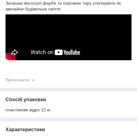
Залишки висохлої фарби та порожню тару утилізувати як
звичайне будівельне сміття.
Приховати
Спосіб упаковки
пластикове відро 12 кг.
Характеристики