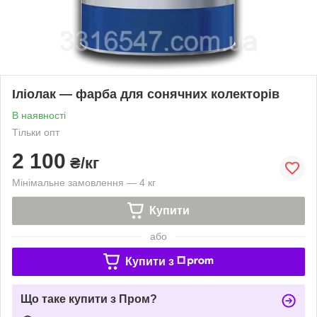
Іліолак — фарба для сонячних колекторів
В наявності
Тільки опт
2 100
₴/кг
Мінімальне замовлення — 4 кг
Купити
або
Купити з
Що таке купити з Пром?