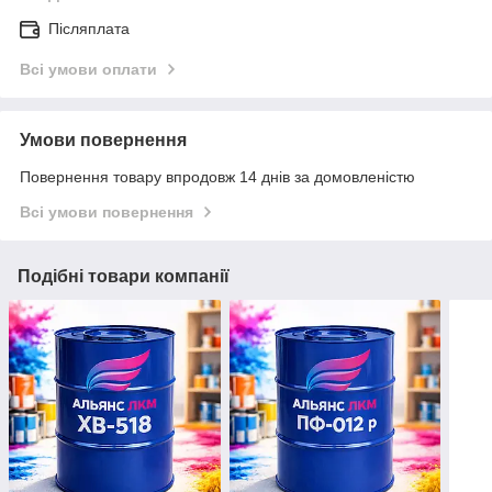
Післяплата
Всі умови оплати
Умови повернення
Повернення товару впродовж 14 днів за домовленістю
Всі умови повернення
Подібні товари компанії