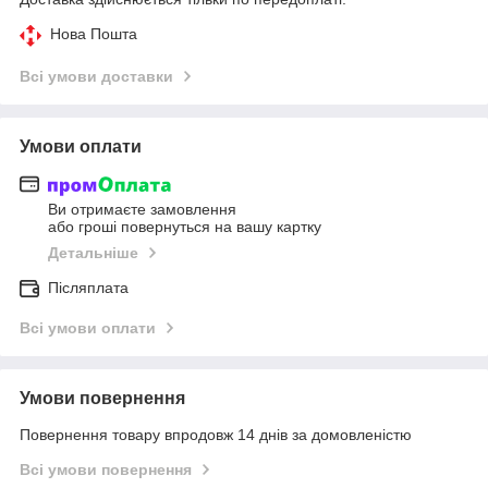
Нова Пошта
Всі умови доставки
Умови оплати
Ви отримаєте замовлення
або гроші повернуться на вашу картку
Детальніше
Післяплата
Всі умови оплати
Умови повернення
Повернення товару впродовж 14 днів за домовленістю
Всі умови повернення