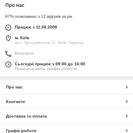
Про нас
67% позитивних з 12 відгуків за рік
Працює з 11.08.2009
м. Київ
вул. Зрошувальна 11, Київ, Україна
Контакти
Сьогодні працює з 09:00 до 16:00
Показати весь графік роботи
Про нас
Контакти
Доставка та оплата
Графік роботи