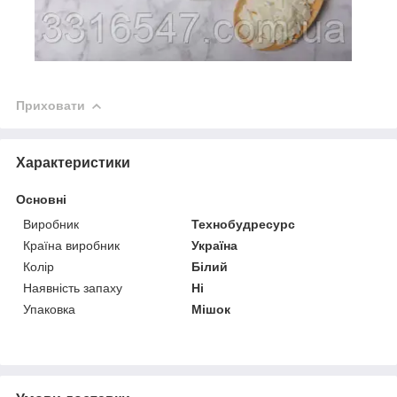
Приховати
Характеристики
Основні
Виробник
Технобудресурс
Країна виробник
Україна
Колір
Білий
Наявність запаху
Ні
Упаковка
Мішок