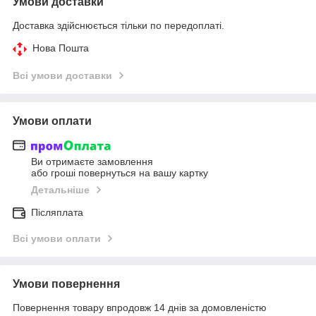
Умови доставки
Доставка здійснюється тільки по передоплаті.
Нова Пошта
Всі умови доставки
Умови оплати
Ви отримаєте замовлення
або гроші повернуться на вашу картку
Детальніше
Післяплата
Всі умови оплати
Умови повернення
Повернення товару впродовж 14 днів за домовленістю