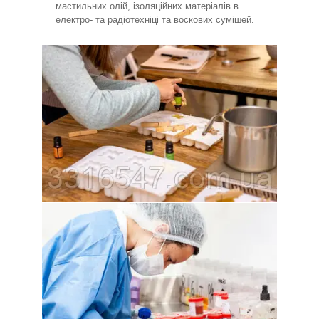
мастильних олій, ізоляційних матеріалів в
електро- та радіотехніці та воскових сумішей.