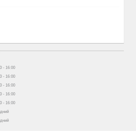
0
16:00
0
16:00
0
16:00
0
16:00
0
16:00
ідний
ідний