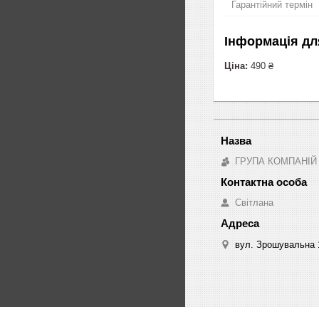
Гарантійний термін
Інформація дл
Ціна:
490 ₴
ГРУПА КОМПАНІЙ
Світлана
вул. Зрошувальна 1