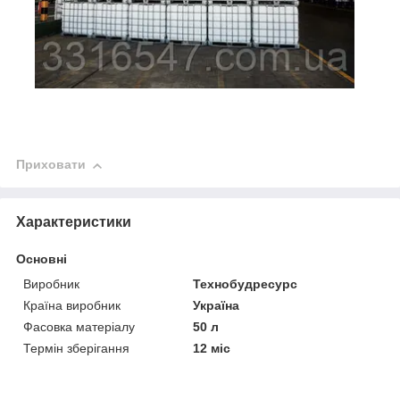
Приховати
Характеристики
Основні
Виробник
Технобудресурс
Країна виробник
Україна
Фасовка матеріалу
50 л
Термін зберігання
12 міс