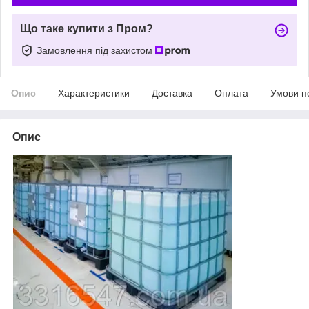
Що таке купити з Пром?
Замовлення під захистом
Опис
Характеристики
Доставка
Оплата
Умови п
Опис