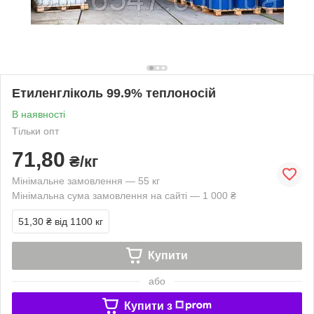
Етиленгліколь 99.9% теплоносій
В наявності
Тільки опт
71,80
₴/кг
Мінімальне замовлення — 55 кг
Мінімальна сума замовлення на сайті — 1 000 ₴
51,30 ₴
від 1100 кг
Купити
або
Купити з