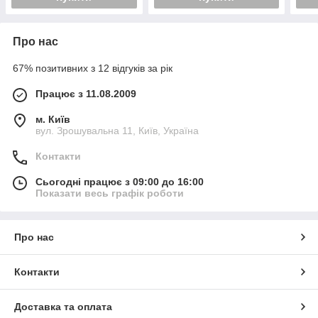
Про нас
67% позитивних з 12 відгуків за рік
Працює з 11.08.2009
м. Київ
вул. Зрошувальна 11, Київ, Україна
Контакти
Сьогодні працює з 09:00 до 16:00
Показати весь графік роботи
Про нас
Контакти
Доставка та оплата