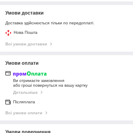
Умови доставки
Доставка здійснюється тільки по передоплаті.
Нова Пошта
Всі умови доставки
Умови оплати
Ви отримаєте замовлення
або гроші повернуться на вашу картку
Детальніше
Післяплата
Всі умови оплати
Умови повернення