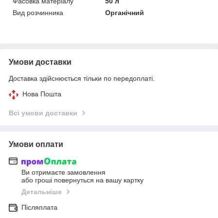
Фасовка матеріалу
50 л
Вид розчинника
Органічний
Умови доставки
Доставка здійснюється тільки по передоплаті.
Нова Пошта
Всі умови доставки
Умови оплати
Ви отримаєте замовлення
або гроші повернуться на вашу картку
Детальніше
Післяплата