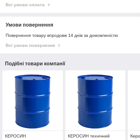
Всі умови оплати
Умови повернення
Повернення товару впродовж 14 днів за домовленістю
Всі умови повернення
Подібні товари компанії
КЕРОСИН
КЕРОСИН технічний
Керо