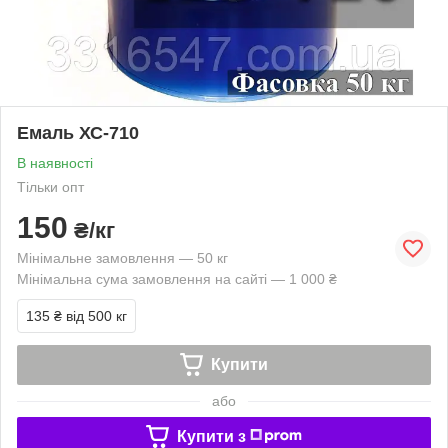
Емаль ХС-710
В наявності
Тільки опт
150
₴/кг
Мінімальне замовлення — 50 кг
Мінімальна сума замовлення на сайті — 1 000 ₴
135 ₴
від 500 кг
Купити
або
Купити з