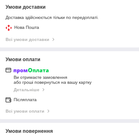
Умови доставки
Доставка здійснюється тільки по передоплаті.
Нова Пошта
Всі умови доставки
Умови оплати
Ви отримаєте замовлення
або гроші повернуться на вашу картку
Детальніше
Післяплата
Всі умови оплати
Умови повернення