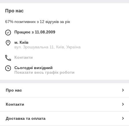
Про нас
67% позитивних з 12 відгуків за рік
Працює з 11.08.2009
м. Київ
вул. Зрошувальна 11, Київ, Україна
Контакти
Сьогодні вихідний
Показати весь графік роботи
Про нас
Контакти
Доставка та оплата