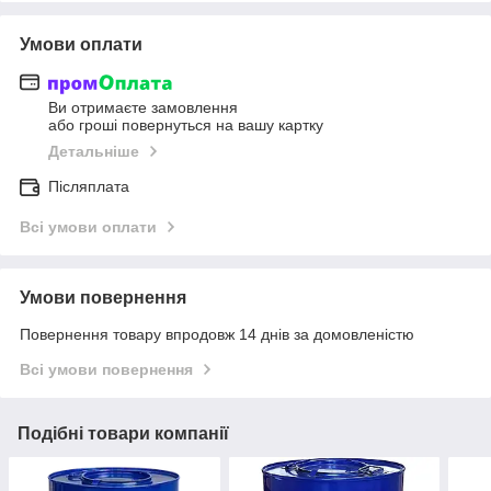
Умови оплати
Ви отримаєте замовлення
або гроші повернуться на вашу картку
Детальніше
Післяплата
Всі умови оплати
Умови повернення
Повернення товару впродовж 14 днів за домовленістю
Всі умови повернення
Подібні товари компанії