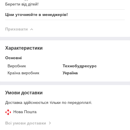
Берегти від дітей!
Ціни уточнюйте в менеджерів!
Приховати
Характеристики
Основні
Виробник
Технобудресурс
Країна виробник
Україна
Умови доставки
Доставка здійснюється тільки по передоплаті.
Нова Пошта
Всі умови доставки