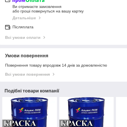
Ви отримаєте замовлення
або гроші повернуться на вашу картку
Детальніше
Післяплата
Всі умови оплати
Умови повернення
Повернення товару впродовж 14 днів за домовленістю
Всі умови повернення
Подібні товари компанії