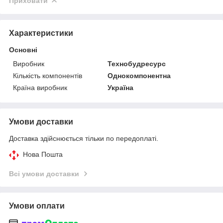
Приховати
Характеристики
Основні
Виробник
Технобудресурс
Кількість компонентів
Однокомпонентна
Країна виробник
Україна
Умови доставки
Доставка здійснюється тільки по передоплаті.
Нова Пошта
Всі умови доставки
Умови оплати