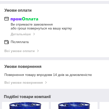
Умови оплати
Ви отримаєте замовлення
або гроші повернуться на вашу картку
Детальніше
Післяплата
Всі умови оплати
Умови повернення
Повернення товару впродовж 14 днів за домовленістю
Всі умови повернення
Подібні товари компанії