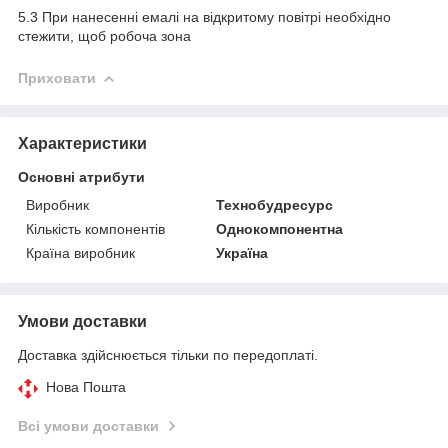
5.3 При нанесенні емалі на відкритому повітрі необхідно
стежити, щоб робоча зона
Приховати
Характеристики
Основні атрибути
Виробник
Технобудресурс
Кількість компонентів
Однокомпонентна
Країна виробник
Україна
Умови доставки
Доставка здійснюється тільки по передоплаті.
Нова Пошта
Всі умови доставки