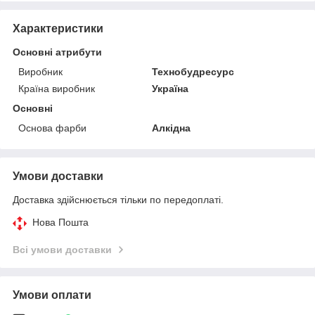
Характеристики
Основні атрибути
Виробник
Технобудресурс
Країна виробник
Україна
Основні
Основа фарби
Алкідна
Умови доставки
Доставка здійснюється тільки по передоплаті.
Нова Пошта
Всі умови доставки
Умови оплати