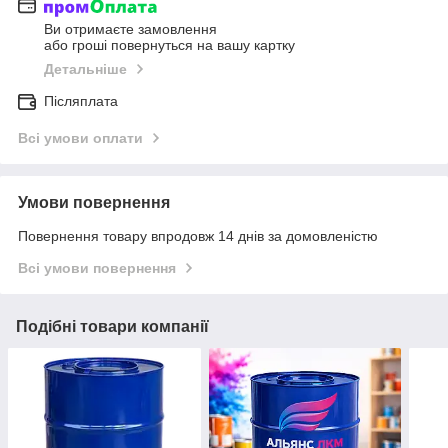
Ви отримаєте замовлення
або гроші повернуться на вашу картку
Детальніше
Післяплата
Всі умови оплати
Умови повернення
Повернення товару впродовж 14 днів за домовленістю
Всі умови повернення
Подібні товари компанії