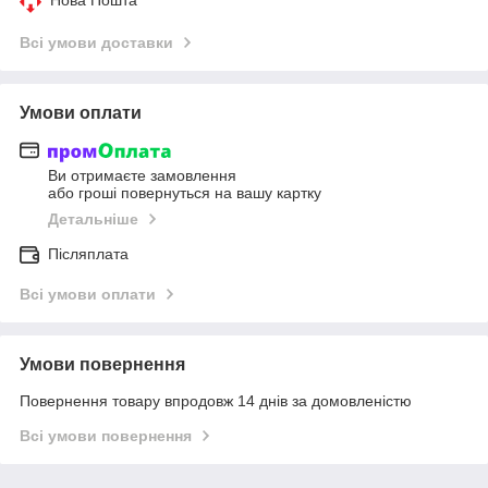
Всі умови доставки
Умови оплати
Ви отримаєте замовлення
або гроші повернуться на вашу картку
Детальніше
Післяплата
Всі умови оплати
Умови повернення
Повернення товару впродовж 14 днів за домовленістю
Всі умови повернення