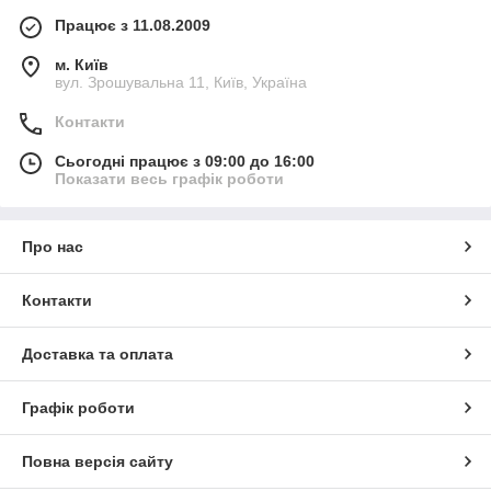
Працює з 11.08.2009
м. Київ
вул. Зрошувальна 11, Київ, Україна
Контакти
Сьогодні працює з 09:00 до 16:00
Показати весь графік роботи
Про нас
Контакти
Доставка та оплата
Графік роботи
Повна версія сайту