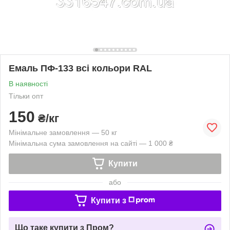
Емаль ПФ-133 всі кольори RAL
В наявності
Тільки опт
150
₴/кг
Мінімальне замовлення — 50 кг
Мінімальна сума замовлення на сайті — 1 000 ₴
Купити
або
Купити з
Що таке купити з Пром?