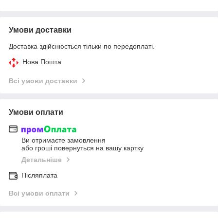
Умови доставки
Доставка здійснюється тільки по передоплаті.
Нова Пошта
Всі умови доставки
Умови оплати
Ви отримаєте замовлення
або гроші повернуться на вашу картку
Детальніше
Післяплата
Всі умови оплати