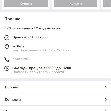
Купити
Купити
Про нас
67% позитивних з 12 відгуків за рік
Працює з 11.08.2009
м. Київ
вул. Зрошувальна 11, Київ, Україна
Контакти
Сьогодні працює з 09:00 до 16:00
Показати весь графік роботи
Про нас
Контакти