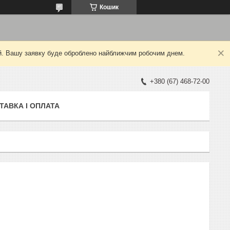
Кошик
ний. Вашу заявку буде оброблено найближчим робочим днем.
+380 (67) 468-72-00
ТАВКА І ОПЛАТА