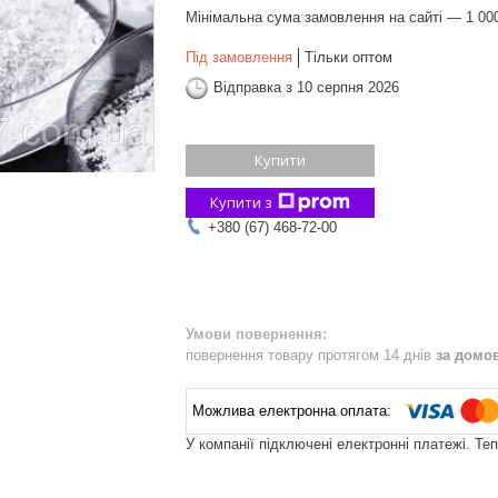
Мінімальна сума замовлення на сайті — 1 00
Під замовлення
Тільки оптом
Відправка з 10 серпня 2026
Купити
Купити з
+380 (67) 468-72-00
повернення товару протягом 14 днів
за домо
У компанії підключені електронні платежі. Те