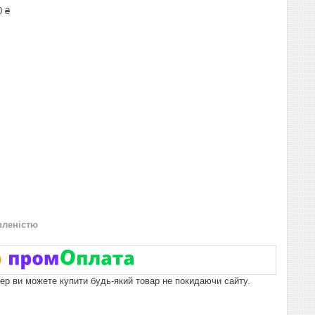
0 ₴
вленістю
пер ви можете купити будь-який товар не покидаючи сайту.