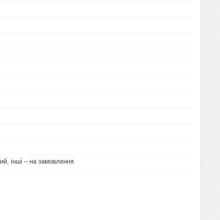
ий, інші – на замовлення