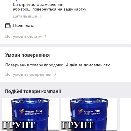
Ви отримаєте замовлення
або гроші повернуться на вашу картку
Детальніше
Післяплата
Всі умови оплати
Умови повернення
Повернення товару впродовж 14 днів за домовленістю
Всі умови повернення
Подібні товари компанії