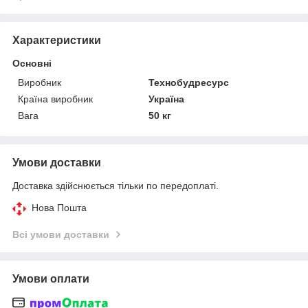
Характеристики
Основні
Виробник
Технобудресурс
Країна виробник
Україна
Вага
50 кг
Умови доставки
Доставка здійснюється тільки по передоплаті.
Нова Пошта
Всі умови доставки
Умови оплати