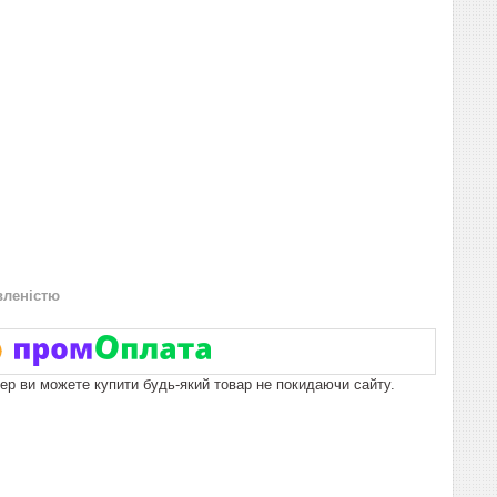
вленістю
пер ви можете купити будь-який товар не покидаючи сайту.