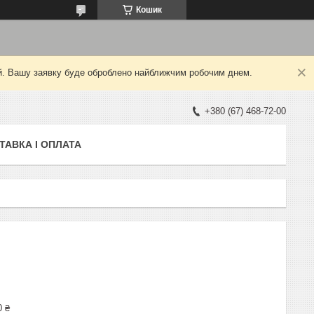
Кошик
ний. Вашу заявку буде оброблено найближчим робочим днем.
+380 (67) 468-72-00
ТАВКА І ОПЛАТА
0 ₴