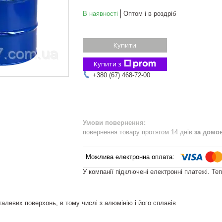
В наявності
Оптом і в роздріб
Купити
Купити з
+380 (67) 468-72-00
повернення товару протягом 14 днів
за домо
У компанії підключені електронні платежі. Те
алевих поверхонь, в тому числі з алюмінію і його сплавів