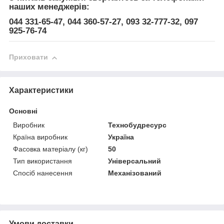
наших менеджерів:
044 331-65-47, 044 360-57-27, 093 32-777-32, 097
925-76-74
Приховати
Характеристики
Основні
Виробник
Технобудресурс
Країна виробник
Україна
Фасовка матеріалу (кг)
50
Тип використання
Універсальний
Спосіб нанесення
Механізований
Умови доставки