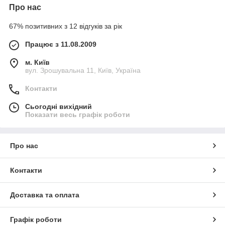
Про нас
67% позитивних з 12 відгуків за рік
Працює з 11.08.2009
м. Київ
вул. Зрошувальна 11, Київ, Україна
Контакти
Сьогодні вихідний
Показати весь графік роботи
Про нас
Контакти
Доставка та оплата
Графік роботи