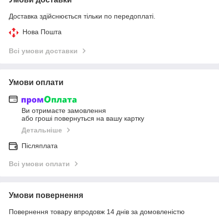
Доставка здійснюється тільки по передоплаті.
Нова Пошта
Всі умови доставки
Умови оплати
Ви отримаєте замовлення
або гроші повернуться на вашу картку
Детальніше
Післяплата
Всі умови оплати
Умови повернення
Повернення товару впродовж 14 днів за домовленістю