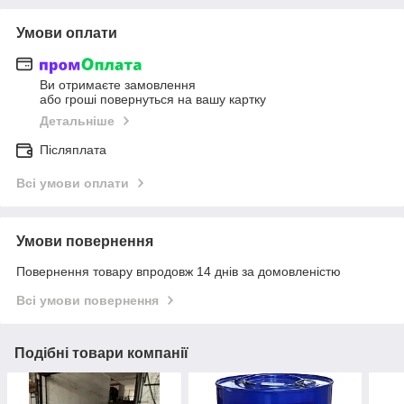
Умови оплати
Ви отримаєте замовлення
або гроші повернуться на вашу картку
Детальніше
Післяплата
Всі умови оплати
Умови повернення
Повернення товару впродовж 14 днів за домовленістю
Всі умови повернення
Подібні товари компанії