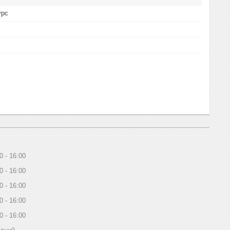
урс
0
16:00
0
16:00
0
16:00
0
16:00
0
16:00