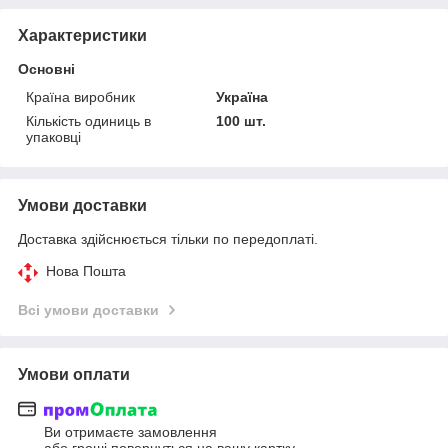
Характеристики
Основні
Країна виробник
Україна
Кількість одиниць в
100 шт.
упаковці
Умови доставки
Доставка здійснюється тільки по передоплаті.
Нова Пошта
Всі умови доставки
Умови оплати
Ви отримаєте замовлення