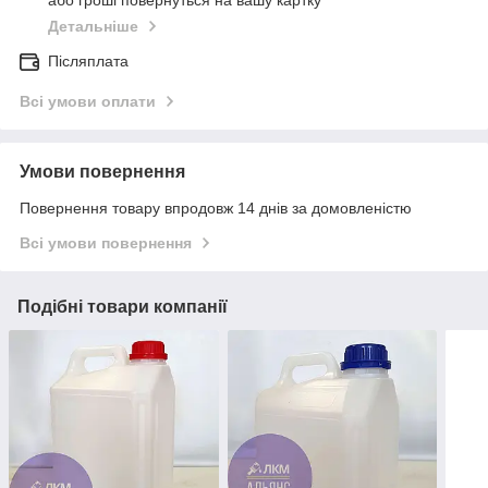
або гроші повернуться на вашу картку
Детальніше
Післяплата
Всі умови оплати
Умови повернення
Повернення товару впродовж 14 днів за домовленістю
Всі умови повернення
Подібні товари компанії