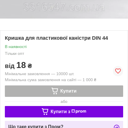
Кришка для пластикової каністри DIN 44
В наявності
Тільки опт
18
від
₴
Мінімальне замовлення — 10000 шт.
Мінімальна сума замовлення на сайті — 1 000 ₴
Купити
або
Купити з
Що таке купити з Пром?