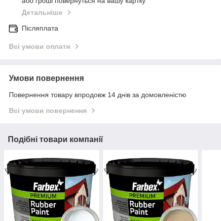
або гроші повернуться на вашу картку
Детальніше
Післяплата
Всі умови оплати
Умови повернення
Повернення товару впродовж 14 днів за домовленістю
Всі умови повернення
Подібні товари компанії