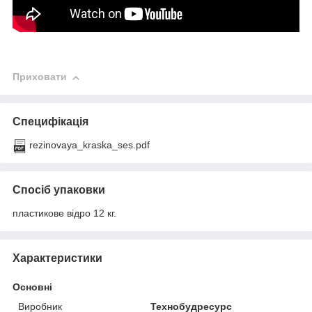
Приховати
Специфікація
rezinovaya_kraska_ses.pdf
Спосіб упаковки
пластикове відро 12 кг.
Характеристики
Основні
Виробник
Технобудресурс