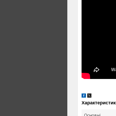
Характеристик
Основні