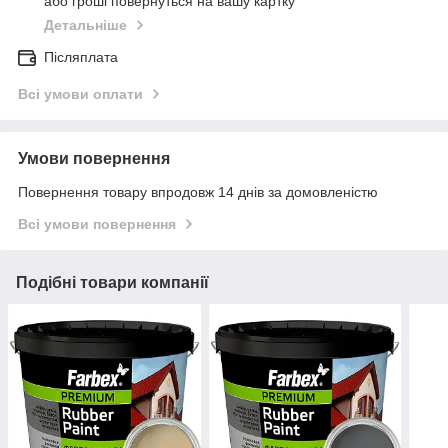
або гроші повернуться на вашу картку
Детальніше
Післяплата
Всі умови оплати
Умови повернення
Повернення товару впродовж 14 днів за домовленістю
Всі умови повернення
Подібні товари компанії