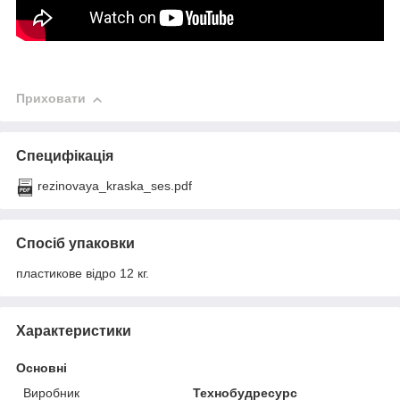
Приховати
Специфікація
rezinovaya_kraska_ses.pdf
Спосіб упаковки
пластикове відро 12 кг.
Характеристики
Основні
Виробник
Технобудресурс