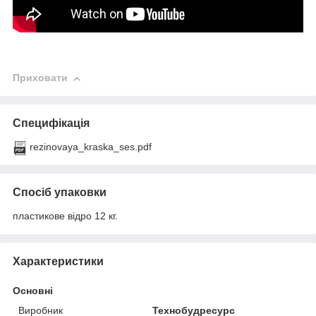
Приховати
Специфікація
rezinovaya_kraska_ses.pdf
Спосіб упаковки
пластикове відро 12 кг.
Характеристики
Основні
Виробник
Технобудресурс