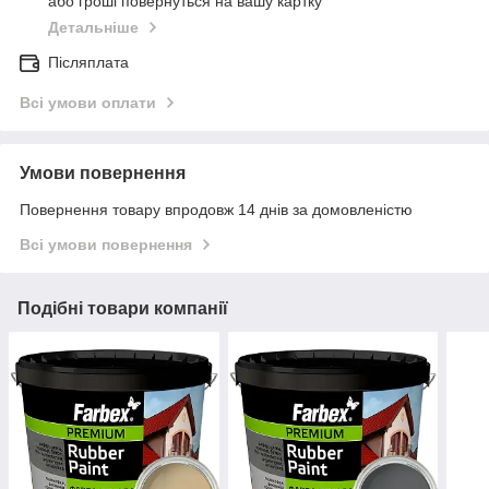
або гроші повернуться на вашу картку
Детальніше
Післяплата
Всі умови оплати
Умови повернення
Повернення товару впродовж 14 днів за домовленістю
Всі умови повернення
Подібні товари компанії