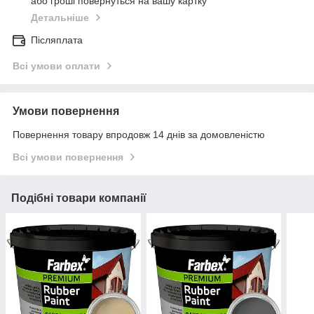
або гроші повернуться на вашу картку
Детальніше
Післяплата
Всі умови оплати
Умови повернення
Повернення товару впродовж 14 днів за домовленістю
Всі умови повернення
Подібні товари компанії