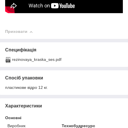
Приховати
Специфікація
rezinovaya_kraska_ses.pdf
Спосіб упаковки
пластикове відро 12 кг.
Характеристики
Основні
Виробник
Технобудресурс