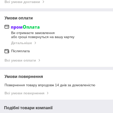
Всі умови доставки
Умови оплати
Ви отримаєте замовлення
або гроші повернуться на вашу картку
Детальніше
Післяплата
Всі умови оплати
Умови повернення
Повернення товару впродовж 14 днів за домовленістю
Всі умови повернення
Подібні товари компанії