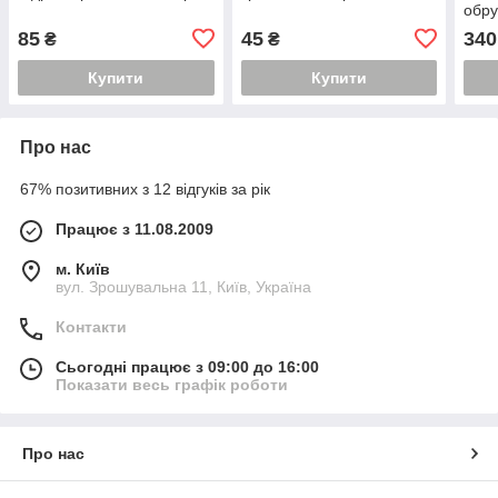
обру
85
45
340
₴
₴
Купити
Купити
Про нас
67% позитивних з 12 відгуків за рік
Працює з 11.08.2009
м. Київ
вул. Зрошувальна 11, Київ, Україна
Контакти
Сьогодні працює з 09:00 до 16:00
Показати весь графік роботи
Про нас