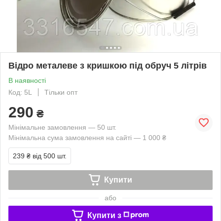
Відро металеве з кришкою під обруч 5 літрів
В наявності
Код: 5L
Тільки опт
290
₴
Мінімальне замовлення — 50 шт.
Мінімальна сума замовлення на сайті — 1 000 ₴
239 ₴
від 500 шт.
Купити
або
Купити з