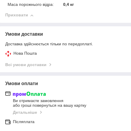
Маса порожнього відра:
0,4 кг
Приховати
Умови доставки
Доставка здійснюється тільки по передоплаті.
Нова Пошта
Всі умови доставки
Умови оплати
Ви отримаєте замовлення
або гроші повернуться на вашу картку
Детальніше
Післяплата