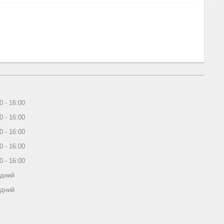
0
16:00
0
16:00
0
16:00
0
16:00
0
16:00
ідний
ідний