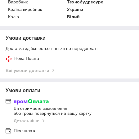
Виробник
Технобудресурс
Країна виробник
Україна
Колір
Білий
Умови доставки
Доставка здійснюється тільки по передоплаті.
Нова Пошта
Всі умови доставки
Умови оплати
Ви отримаєте замовлення
або гроші повернуться на вашу картку
Детальніше
Післяплата