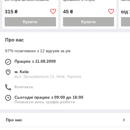
315
45
₴
₴
від
Купити
Купити
Про нас
67% позитивних з 12 відгуків за рік
Працює з 11.08.2009
м. Київ
вул. Зрошувальна 11, Київ, Україна
Контакти
Сьогодні працює з 09:00 до 16:00
Показати весь графік роботи
Про нас