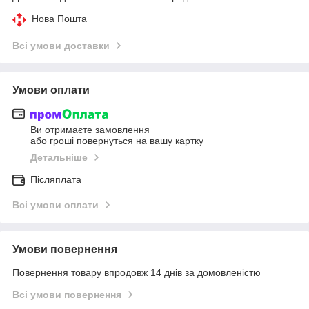
Нова Пошта
Всі умови доставки
Умови оплати
Ви отримаєте замовлення
або гроші повернуться на вашу картку
Детальніше
Післяплата
Всі умови оплати
Умови повернення
Повернення товару впродовж 14 днів за домовленістю
Всі умови повернення