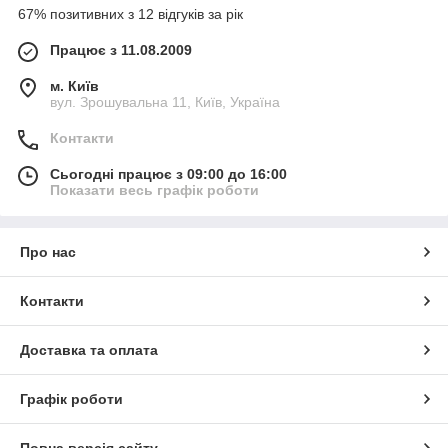
67% позитивних з 12 відгуків за рік
Працює з 11.08.2009
м. Київ
вул. Зрошувальна 11, Київ, Україна
Контакти
Сьогодні працює з 09:00 до 16:00
Показати весь графік роботи
Про нас
Контакти
Доставка та оплата
Графік роботи
Повна версія сайту