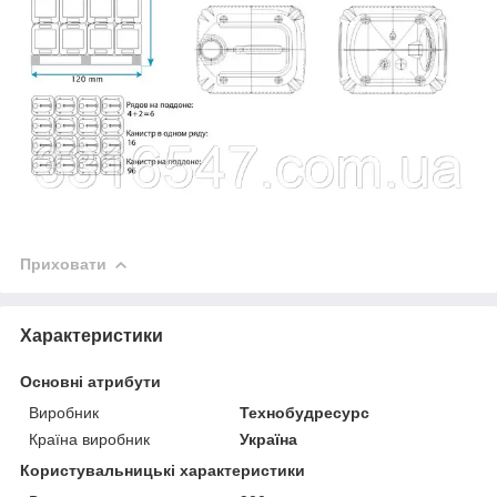
Приховати
Характеристики
Основні атрибути
Виробник
Технобудресурс
Країна виробник
Україна
Користувальницькі характеристики