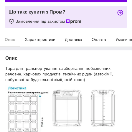
Що таке купити з Пром?
Замовлення під захистом
Опис
Характеристики
Доставка
Оплата
Умови п
Опис
Тара для транспортування та зберігання небезпечних
речовин, харчових продуктів, технічних рідин (автохімії,
побутової та будівельної хімії, олій тощо)