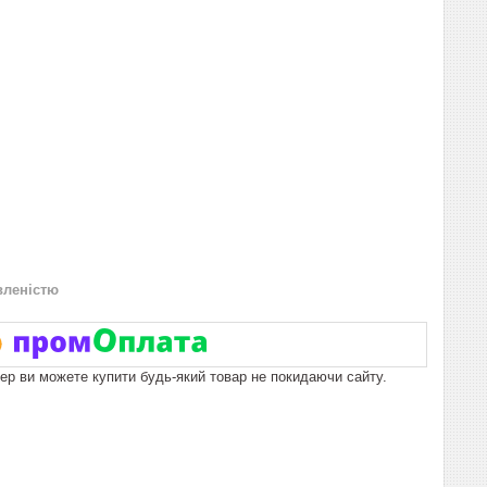
вленістю
пер ви можете купити будь-який товар не покидаючи сайту.