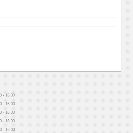
0
16:00
0
16:00
0
16:00
0
16:00
0
16:00