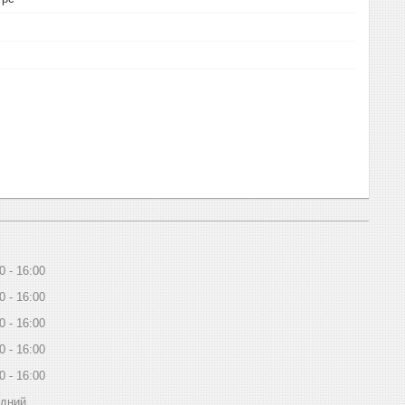
0
16:00
0
16:00
0
16:00
0
16:00
0
16:00
ідний