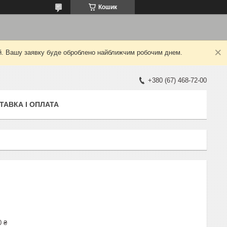
Кошик
ний. Вашу заявку буде оброблено найближчим робочим днем.
+380 (67) 468-72-00
ТАВКА І ОПЛАТА
0 ₴