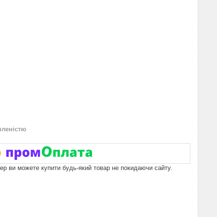
вленістю
пер ви можете купити будь-який товар не покидаючи сайту.