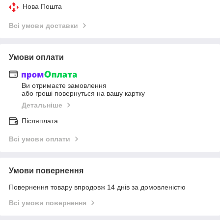
Нова Пошта
Всі умови доставки
Умови оплати
Ви отримаєте замовлення
або гроші повернуться на вашу картку
Детальніше
Післяплата
Всі умови оплати
Умови повернення
Повернення товару впродовж 14 днів за домовленістю
Всі умови повернення