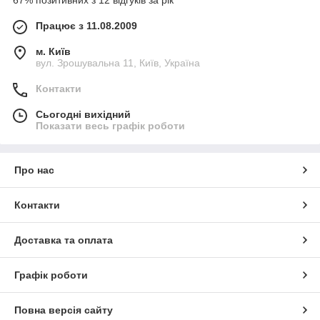
Працює з 11.08.2009
м. Київ
вул. Зрошувальна 11, Київ, Україна
Контакти
Сьогодні вихідний
Показати весь графік роботи
Про нас
Контакти
Доставка та оплата
Графік роботи
Повна версія сайту