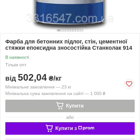
Фарба для бетонних підлог, стін, цементної
стяжки епоксидна зносостійка Станколак 914
В наявності
Тільки опт
502,04
від
₴/кг
Мінімальне замовлення — 23 кг
Мінімальна сума замовлення на сайті — 1 000 ₴
Купити
або
Купити з