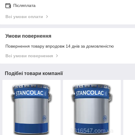
Післяплата
Всі умови оплати
Умови повернення
Повернення товару впродовж 14 днів за домовленістю
Всі умови повернення
Подібні товари компанії