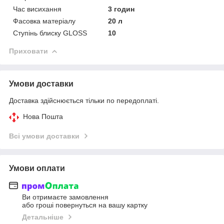
Час висихання
3 годин
Фасовка матеріалу
20 л
Ступінь блиску GLOSS
10
Приховати
Умови доставки
Доставка здійснюється тільки по передоплаті.
Нова Пошта
Всі умови доставки
Умови оплати
Ви отримаєте замовлення
або гроші повернуться на вашу картку
Детальніше