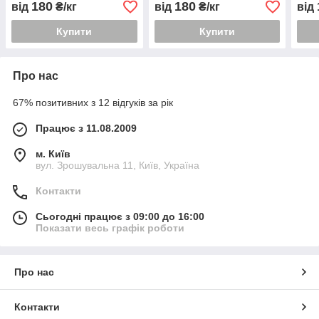
180
180
від
₴/кг
від
₴/кг
від
Купити
Купити
Про нас
67% позитивних з 12 відгуків за рік
Працює з 11.08.2009
м. Київ
вул. Зрошувальна 11, Київ, Україна
Контакти
Сьогодні працює з 09:00 до 16:00
Показати весь графік роботи
Про нас
Контакти