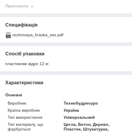
Приховати
Специфікація
rezinovaya_kraska_ses.pdf
Спосіб упаковки
пластикове відро 12 кг.
Характеристики
Основні
Виробник
Технобудресурс
Країна виробник
Україна
Тип використання
Універсальний
Тип матеріалу, що
Цегла, Бетон, Дерево,
фарбується
Пластик, Штукатурка,