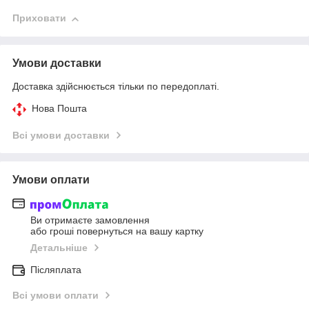
Приховати
Умови доставки
Доставка здійснюється тільки по передоплаті.
Нова Пошта
Всі умови доставки
Умови оплати
Ви отримаєте замовлення
або гроші повернуться на вашу картку
Детальніше
Післяплата
Всі умови оплати