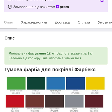
Замовлення під захистом
Опис
Характеристики
Доставка
Оплата
Умови п
Опис
Мінімальна фасування 12 кг!
Вартість вказана за 1 кг.
Залежно від кольору ціна кілограма змінюється.
Гумова фарба для покрівлі Фарбекс