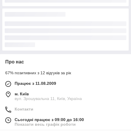
Про нас
67% позитивних з 12 відгуків за рік
Працює з 11.08.2009
м. Київ
вул. Зрошувальна 11, Київ, Україна
Контакти
Сьогодні працює з 09:00 до 16:00
Показати весь графік роботи