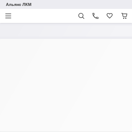
Альянс ЛКМ